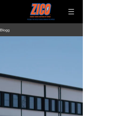
Blogg