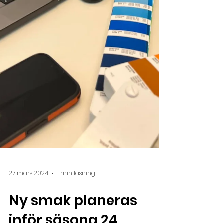
27 mars 2024
1 min läsning